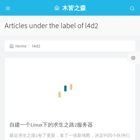
木皆之森
Articles under the label of l4d2
Home
l4d2
自建一个Linux下的求生之路2服务器
最近求生之路2有了更新，发了一张新地图，决定叫回小伙伴们