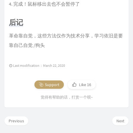
完成！鼠标移出去也不会暂停了
后记
革命靠自觉，这些方法仅作为技术分享，学习依旧是要
靠自己自觉 /狗头
Last modification：March 22, 2020
Support
Like
16
觉得有帮助的话，打赏一个呗~
Previous
Next