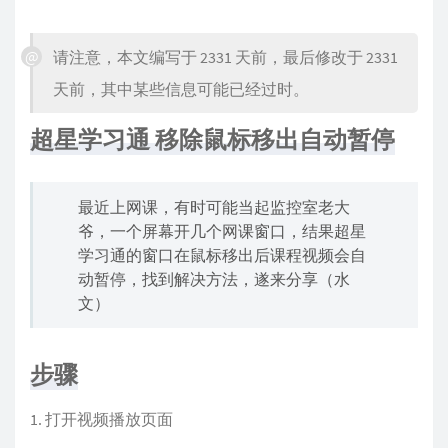
请注意，本文编写于 2331 天前，最后修改于 2331
天前，其中某些信息可能已经过时。
超星学习通 移除鼠标移出自动暂停
最近上网课，有时可能当起监控室老大
爷，一个屏幕开几个网课窗口，结果超星
学习通的窗口在鼠标移出后课程视频会自
动暂停，找到解决方法，遂来分享（水
文）
步骤
打开视频播放页面